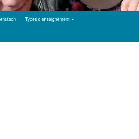
ormation
Types d'enseignement