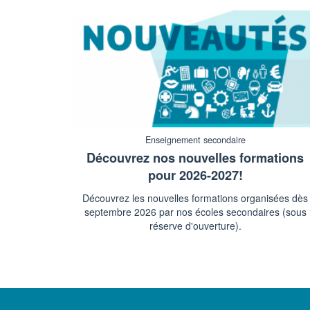
Enseignement secondaire
Découvrez nos nouvelles formations
pour 2026-2027!
Découvrez les nouvelles formations organisées dès
septembre 2026 par nos écoles secondaires (sous
réserve d'ouverture).