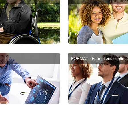
FORMA+ - Formations continue