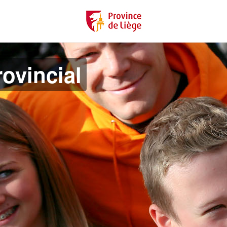
ovincial