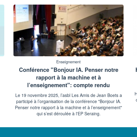
Enseignement
Conférence "Bonjour IA. Penser notre
rapport à la machine et à
l’enseignement": compte rendu
H
Le 19 novembre 2025, l’asbl Les Amis de Jean Boets a
participé à l’organisation de la conférence "Bonjour IA.
Penser notre rapport à la machine et à l’enseignement"
qui s’est déroulée à l'EP Seraing.