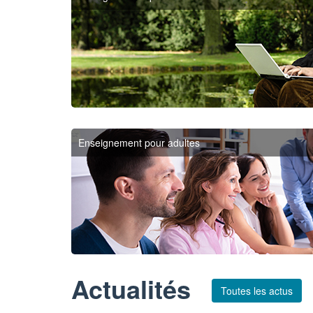
Enseignement pour adultes
Actualités
Toutes les actus