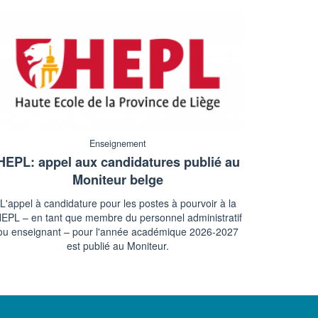
Enseignement
HEPL: appel aux candidatures publié au
Moniteur belge
L'appel à candidature pour les postes à pourvoir à la
EPL – en tant que membre du personnel administratif
ou enseignant – pour l'année académique 2026-2027
est publié au Moniteur.