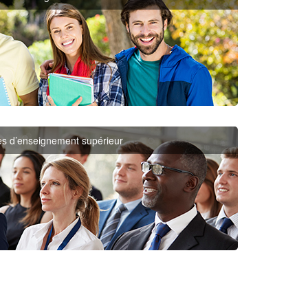
s d’enseignement supérieur