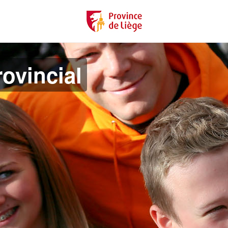
ovincial