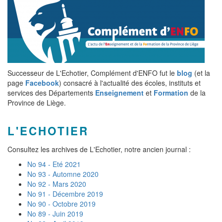
Successeur de L'Echotier, Complément d'ENFO fut le
blog
(et la
page
Facebook
) consacré à l'actualité des écoles, instituts et
services des Départements
Enseignement
et
Formation
de la
Province de Liège.
L'ECHOTIER
Consultez les archives de L'Echotier, notre ancien journal :
No 94 - Eté 2021
No 93 - Automne 2020
No 92 - Mars 2020
No 91 - Décembre 2019
No 90 - Octobre 2019
No 89 - Juin 2019