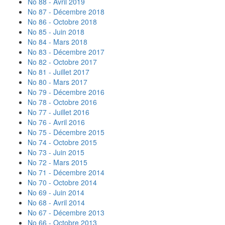
No 88 - Avril 2019
No 87 - Décembre 2018
No 86 - Octobre 2018
No 85 - Juin 2018
No 84 - Mars 2018
No 83 - Décembre 2017
No 82 - Octobre 2017
No 81 - Juillet 2017
No 80 - Mars 2017
No 79 - Décembre 2016
No 78 - Octobre 2016
No 77 - Juillet 2016
No 76 - Avril 2016
No 75 - Décembre 2015
No 74 - Octobre 2015
No 73 - Juin 2015
No 72 - Mars 2015
No 71 - Décembre 2014
No 70 - Octobre 2014
No 69 - Juin 2014
No 68 - Avril 2014
No 67 - Décembre 2013
No 66 - Octobre 2013