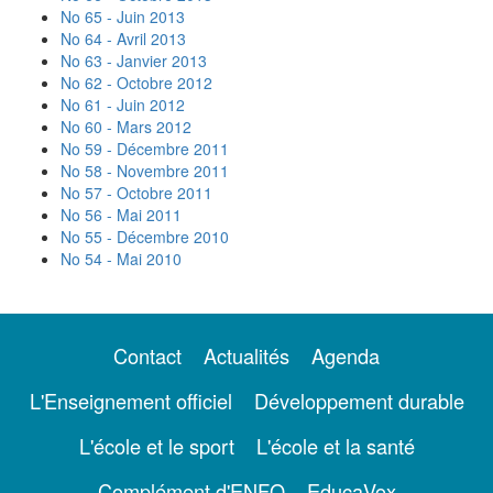
No 65 - Juin 2013
No 64 - Avril 2013
No 63 - Janvier 2013
No 62 - Octobre 2012
No 61 - Juin 2012
No 60 - Mars 2012
No 59 - Décembre 2011
No 58 - Novembre 2011
No 57 - Octobre 2011
No 56 - Mai 2011
No 55 - Décembre 2010
No 54 - Mai 2010
Contact
Actualités
Agenda
L'Enseignement officiel
Développement durable
L'école et le sport
L'école et la santé
Complément d'ENFO
EducaVox