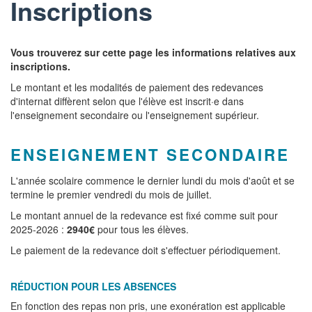
Inscriptions
Vous trouverez sur cette page les informations relatives aux
inscriptions.
Le montant et les modalités de paiement des redevances
d'internat diffèrent selon que l'élève est inscrit·e dans
l'enseignement secondaire ou l'enseignement supérieur.
ENSEIGNEMENT SECONDAIRE
L'année scolaire commence le dernier lundi du mois d'août et se
termine le premier vendredi du mois de juillet.
Le montant annuel de la redevance est fixé comme suit pour
2025-2026 :
2940€
pour tous les élèves.
Le paiement de la redevance doit s'effectuer périodiquement.
RÉDUCTION POUR LES ABSENCES
En fonction des repas non pris, une exonération est applicable