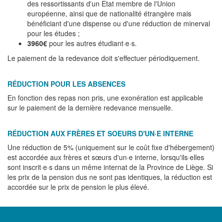
des ressortissants d'un Etat membre de l'Union
européenne, ainsi que de nationalité étrangère mais
bénéficiant d'une dispense ou d'une réduction de minerval
pour les études ;
3960€
pour les autres étudiant·e·s.
Le paiement de la redevance doit s'effectuer périodiquement.
RÉDUCTION POUR LES ABSENCES
En fonction des repas non pris, une exonération est applicable
sur le paiement de la dernière redevance mensuelle.
RÉDUCTION AUX FRÈRES ET SOEURS D'UN·E INTERNE
Une réduction de 5% (uniquement sur le coût fixe d'hébergement)
est accordée aux frères et sœurs d'un·e interne, lorsqu'ils·elles
sont inscrit·e·s dans un même internat de la Province de Liège. Si
les prix de la pension dus ne sont pas identiques, la réduction est
accordée sur le prix de pension le plus élevé.