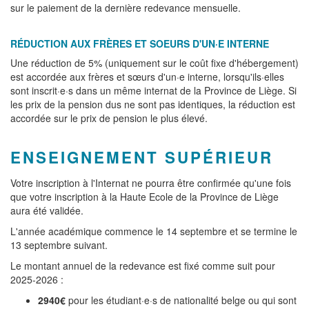
sur le paiement de la dernière redevance mensuelle.
RÉDUCTION AUX FRÈRES ET SOEURS D'UN·E INTERNE
Une réduction de 5% (uniquement sur le coût fixe d'hébergement)
est accordée aux frères et sœurs d'un·e interne, lorsqu'ils·elles
sont inscrit·e·s dans un même internat de la Province de Liège. Si
les prix de la pension dus ne sont pas identiques, la réduction est
accordée sur le prix de pension le plus élevé.
ENSEIGNEMENT SUPÉRIEUR
Votre inscription à l'Internat ne pourra être confirmée qu'une fois
que votre inscription à la Haute Ecole de la Province de Liège
aura été validée.
L'année académique commence le 14 septembre et se termine le
13 septembre suivant.
Le montant annuel de la redevance est fixé comme suit pour
2025-2026 :
2940€
pour les étudiant·e·s de nationalité belge ou qui sont