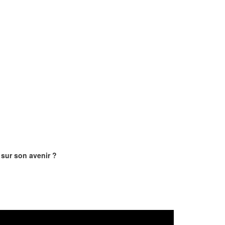
sur son avenir ?