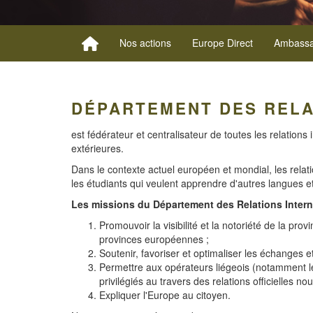
Nos actions
Europe Direct
Ambassa
DÉPARTEMENT DES RELA
est fédérateur et centralisateur de toutes les relations 
extérieures.
Dans le contexte actuel européen et mondial, les relati
les étudiants qui veulent apprendre d'autres langues et
Les missions du Département des Relations Intern
Promouvoir la visibilité et la notoriété de la p
provinces européennes ;
Soutenir, favoriser et optimaliser les échanges 
Permettre aux opérateurs liégeois (notamment les 
privilégiés au travers des relations officielles 
Expliquer l'Europe au citoyen.