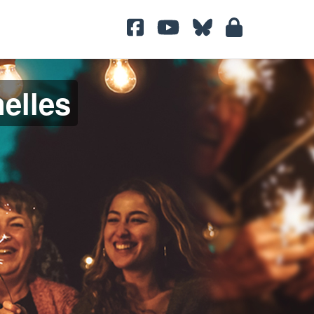
nelles