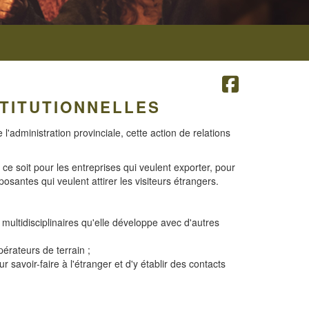
STITUTIONNELLES
 l'administration provinciale, cette action de relations
ce soit pour les entreprises qui veulent exporter, pour
santes qui veulent attirer les visiteurs étrangers.
multidisciplinaires qu'elle développe avec d'autres
érateurs de terrain ;
savoir-faire à l'étranger et d'y établir des contacts