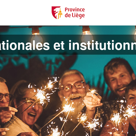
tionales et institution