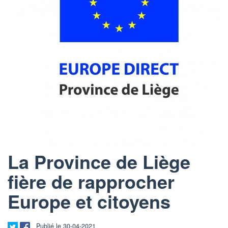
La Province de Liège
fière de rapprocher
Europe et citoyens
Publié le 30-04-2021