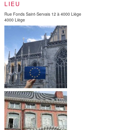
LIEU
Rue Fonds Saint-Servais 12 à 4000 Liège
4000 Liège