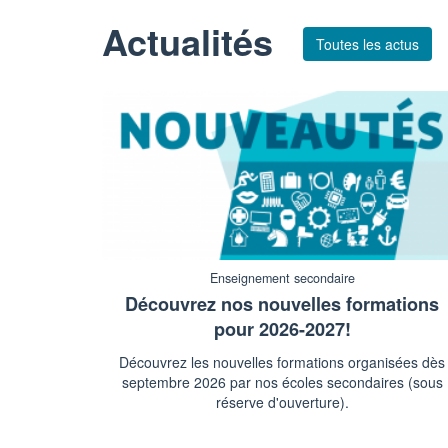
Actualités
Toutes les actus
Enseignement secondaire
Découvrez nos nouvelles formations
pour 2026-2027!
Découvrez les nouvelles formations organisées dès
septembre 2026 par nos écoles secondaires (sous
réserve d'ouverture).