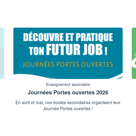
Enseignement secondaire
Journées Portes ouvertes 2026
En avril et mai, nos écoles secondaires organisent leur
Journée Portes ouvertes !