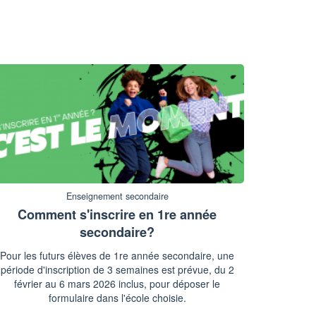
Enseignement secondaire
Comment s'inscrire en 1re année
secondaire?
Pour les futurs élèves de 1re année secondaire, une
période d'inscription de 3 semaines est prévue, du 2
février au 6 mars 2026 inclus, pour déposer le
formulaire dans l'école choisie.