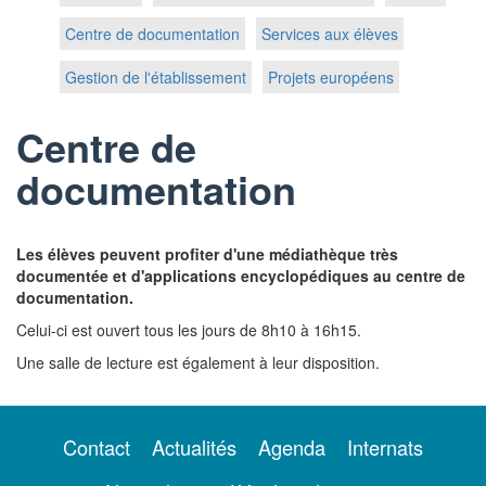
Centre de documentation
Services aux élèves
Gestion de l'établissement
Projets européens
Centre de
documentation
Les élèves peuvent profiter d'une médiathèque très
documentée et d'applications encyclopédiques au centre de
documentation.
Celui-ci est ouvert tous les jours de 8h10 à 16h15.
Une salle de lecture est également à leur disposition.
Contact
Actualités
Agenda
Internats