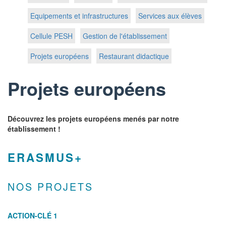
Equipements et infrastructures
Services aux élèves
Cellule PESH
Gestion de l'établissement
Projets européens
Restaurant didactique
Projets européens
Découvrez les projets européens menés par notre
établissement !
ERASMUS+
NOS PROJETS
ACTION-CLÉ 1