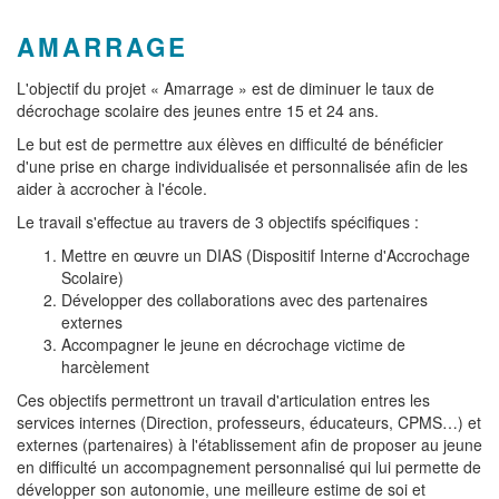
AMARRAGE
L'objectif du projet « Amarrage » est de diminuer le taux de
décrochage scolaire des jeunes entre 15 et 24 ans.
Le but est de permettre aux élèves en difficulté de bénéficier
d'une prise en charge individualisée et personnalisée afin de les
aider à accrocher à l'école.
Le travail s'effectue au travers de 3 objectifs spécifiques :
Mettre en œuvre un DIAS (Dispositif Interne d'Accrochage
Scolaire)
Développer des collaborations avec des partenaires
externes
Accompagner le jeune en décrochage victime de
harcèlement
Ces objectifs permettront un travail d'articulation entres les
services internes (Direction, professeurs, éducateurs, CPMS…) et
externes (partenaires) à l'établissement afin de proposer au jeune
en difficulté un accompagnement personnalisé qui lui permette de
développer son autonomie, une meilleure estime de soi et