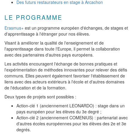
Des futurs restaurateurs en stage à Arcachon
LE PROGRAMME
Erasmus+
est un programme européen d'échanges, de stages et
d'apprentissage à l'étranger pour nos élèves.
Visant à améliorer la qualité de l'enseignement et de
l'apprentissage dans toute l'Europe, il permet la collaboration
avec des partenaires d'autres pays européens.
Les activités encouragent l'échange de bonnes pratiques et
l'expérimentation de méthodes innovantes pour relever des défis
communs. Elles peuvent également favoriser l'établissement de
liens avec des acteurs extérieurs à l'école et d'autres domaines
de l'éducation et de la formation.
Deux types de projets sont possibles :
Action-clé 1 (anciennement LEONARDO) : stage dans un
pays européen pour les élèves du 3e degré ;
Action-clé 2 (anciennement COMENIUS) : partenariat avec
d'autres écoles européennes pour les élèves des 2e et 3e
degrés.