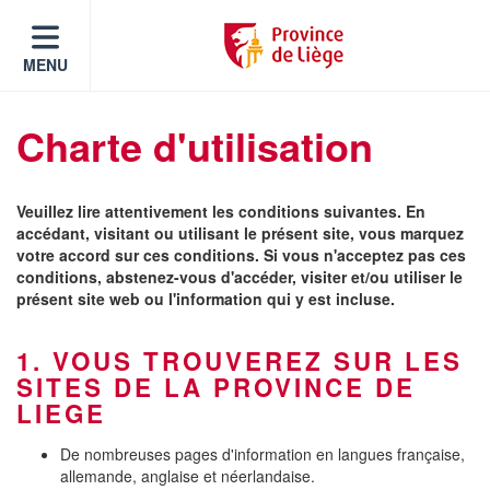
MENU
Charte d'utilisation
Veuillez lire attentivement les conditions suivantes. En
accédant, visitant ou utilisant le présent site, vous marquez
votre accord sur ces conditions. Si vous n'acceptez pas ces
conditions, abstenez-vous d'accéder, visiter et/ou utiliser le
présent site web ou l'information qui y est incluse.
1. VOUS TROUVEREZ SUR LES
SITES DE LA PROVINCE DE
LIEGE
De nombreuses pages d'information en langues française,
allemande, anglaise et néerlandaise.