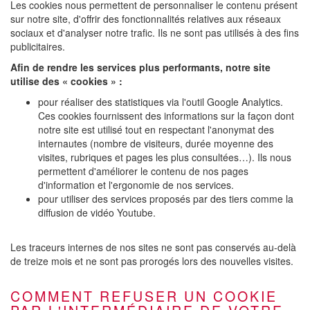
Les cookies nous permettent de personnaliser le contenu présent
sur notre site, d'offrir des fonctionnalités relatives aux réseaux
sociaux et d'analyser notre trafic. Ils ne sont pas utilisés à des fins
publicitaires.
Afin de rendre les services plus performants, notre site
utilise des « cookies » :
pour réaliser des statistiques via l'outil Google Analytics.
Ces cookies fournissent des informations sur la façon dont
notre site est utilisé tout en respectant l'anonymat des
internautes (nombre de visiteurs, durée moyenne des
visites, rubriques et pages les plus consultées…). Ils nous
permettent d'améliorer le contenu de nos pages
d'information et l'ergonomie de nos services.
pour utiliser des services proposés par des tiers comme la
diffusion de vidéo Youtube.
Les traceurs internes de nos sites ne sont pas conservés au-delà
de treize mois et ne sont pas prorogés lors des nouvelles visites.
COMMENT REFUSER UN COOKIE