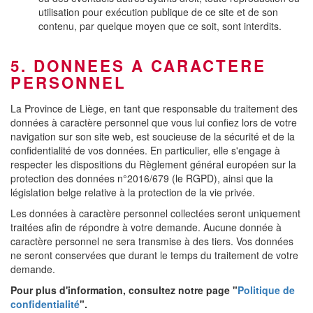
utilisation pour exécution publique de ce site et de son
contenu, par quelque moyen que ce soit, sont interdits.
5. DONNEES A CARACTERE
PERSONNEL
La Province de Liège, en tant que responsable du traitement des
données à caractère personnel que vous lui confiez lors de votre
navigation sur son site web, est soucieuse de la sécurité et de la
confidentialité de vos données. En particulier, elle s'engage à
respecter les dispositions du Règlement général européen sur la
protection des données n°2016/679 (le RGPD), ainsi que la
législation belge relative à la protection de la vie privée.
Les données à caractère personnel collectées seront uniquement
traitées afin de répondre à votre demande. Aucune donnée à
caractère personnel ne sera transmise à des tiers. Vos données
ne seront conservées que durant le temps du traitement de votre
demande.
Pour plus d'information, consultez notre page "
Politique de
confidentialité
".