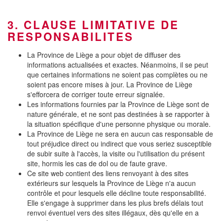
3. CLAUSE LIMITATIVE DE
RESPONSABILITES
La Province de Liège a pour objet de diffuser des
informations actualisées et exactes. Néanmoins, il se peut
que certaines informations ne soient pas complètes ou ne
soient pas encore mises à jour. La Province de Liège
s'efforcera de corriger toute erreur signalée.
Les informations fournies par la Province de Liège sont de
nature générale, et ne sont pas destinées à se rapporter à
la situation spécifique d'une personne physique ou morale.
La Province de Liège ne sera en aucun cas responsable de
tout préjudice direct ou indirect que vous seriez susceptible
de subir suite à l'accès, la visite ou l'utilisation du présent
site, hormis les cas de dol ou de faute grave.
Ce site web contient des liens renvoyant à des sites
extérieurs sur lesquels la Province de Liège n'a aucun
contrôle et pour lesquels elle décline toute responsabilité.
Elle s'engage à supprimer dans les plus brefs délais tout
renvoi éventuel vers des sites illégaux, dès qu'elle en a