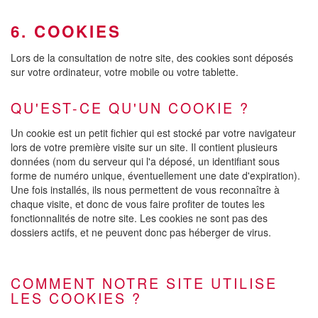
6. COOKIES
Lors de la consultation de notre site, des cookies sont déposés
sur votre ordinateur, votre mobile ou votre tablette.
QU'EST-CE QU'UN COOKIE ?
Un cookie est un petit fichier qui est stocké par votre navigateur
lors de votre première visite sur un site. Il contient plusieurs
données (nom du serveur qui l'a déposé, un identifiant sous
forme de numéro unique, éventuellement une date d'expiration).
Une fois installés, ils nous permettent de vous reconnaître à
chaque visite, et donc de vous faire profiter de toutes les
fonctionnalités de notre site. Les cookies ne sont pas des
dossiers actifs, et ne peuvent donc pas héberger de virus.
COMMENT NOTRE SITE UTILISE
LES COOKIES ?