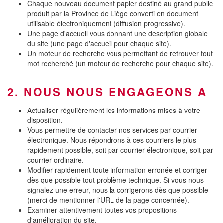
Chaque nouveau document papier destiné au grand public
produit par la Province de Liège converti en document
utilisable électroniquement (diffusion progressive).
Une page d'accueil vous donnant une description globale
du site (une page d'accueil pour chaque site).
Un moteur de recherche vous permettant de retrouver tout
mot recherché (un moteur de recherche pour chaque site).
2. NOUS NOUS ENGAGEONS A
Actualiser régulièrement les informations mises à votre
disposition.
Vous permettre de contacter nos services par courrier
électronique. Nous répondrons à ces courriers le plus
rapidement possible, soit par courrier électronique, soit par
courrier ordinaire.
Modifier rapidement toute information erronée et corriger
dès que possible tout problème technique. Si vous nous
signalez une erreur, nous la corrigerons dès que possible
(merci de mentionner l'URL de la page concernée).
Examiner attentivement toutes vos propositions
d'amélioration du site.