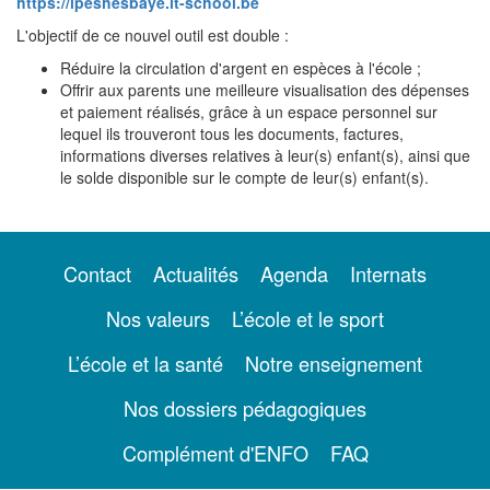
https://ipeshesbaye.it-school.be
L'objectif de ce nouvel outil est double :
Réduire la circulation d'argent en espèces à l'école ;
Offrir aux parents une meilleure visualisation des dépenses
et paiement réalisés, grâce à un espace personnel sur
lequel ils trouveront tous les documents, factures,
informations diverses relatives à leur(s) enfant(s), ainsi que
le solde disponible sur le compte de leur(s) enfant(s).
Contact
Actualités
Agenda
Internats
Nos valeurs
L’école et le sport
L’école et la santé
Notre enseignement
Nos dossiers pédagogiques
Complément d'ENFO
FAQ