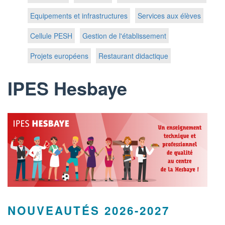
Equipements et infrastructures
Services aux élèves
Cellule PESH
Gestion de l'établissement
Projets européens
Restaurant didactique
IPES Hesbaye
NOUVEAUTÉS 2026-2027