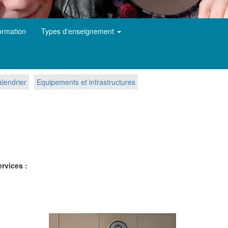
ormation
Types d'enseignement
lendrier
Equipements et infrastructures
rvices :