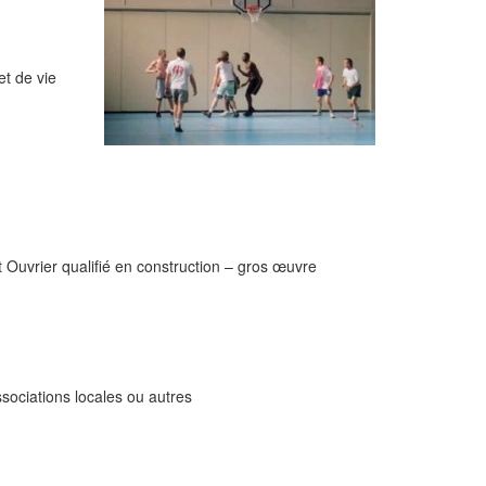
et de vie
t Ouvrier qualifié en construction – gros œuvre
sociations locales ou autres