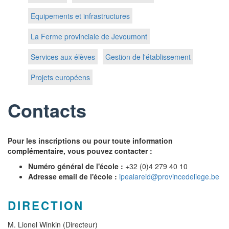
Equipements et infrastructures
La Ferme provinciale de Jevoumont
Services aux élèves
Gestion de l'établissement
Projets européens
Contacts
Pour les inscriptions ou pour toute information
complémentaire, vous pouvez contacter :
Numéro général de l'école :
+32 (0)4 279 40 10
Adresse email de l'école :
ipealareid@provincedeliege.be
DIRECTION
M. Lionel Winkin (Directeur)