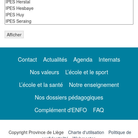
Contact
Actualités
Agenda
Internats
Nos valeurs
L’école et le sport
L’école et la santé
Notre enseignement
Nos dossiers pédagogiques
Complément d'ENFO
FAQ
Copyright Province de Liège
Charte d'utilisation
Politique de