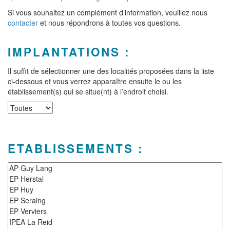
Si vous souhaitez un complément d’information, veuillez nous
contacter
et nous répondrons à toutes vos questions.
IMPLANTATIONS :
Il suffit de sélectionner une des localités proposées dans la liste
ci-dessous et vous verrez apparaître ensuite le ou les
établissement(s) qui se situe(nt) à l’endroit choisi.
ETABLISSEMENTS :