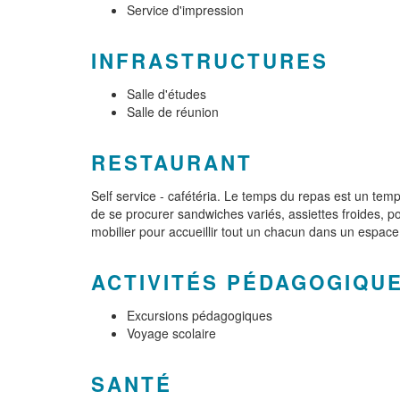
Service d'impression
INFRASTRUCTURES
Salle d'études
Salle de réunion
RESTAURANT
Self service - cafétéria. Le temps du repas est un temp
de se procurer sandwiches variés, assiettes froides, p
mobilier pour accueillir tout un chacun dans un espace
ACTIVITÉS PÉDAGOGIQU
Excursions pédagogiques
Voyage scolaire
SANTÉ