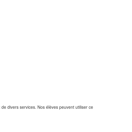
e divers services. Nos élèves peuvent utiliser ce