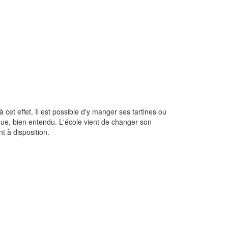
cet effet. Il est possible d'y manger ses tartines ou
ique, bien entendu. L'école vient de changer son
t à disposition.