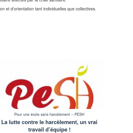
et d'orientation tant individuelles que collectives.
Pour une école sans harcèlement – PESH
La lutte contre le harcèlement, un vrai
travail d’équipe !