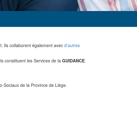
t. Ils collaborent également avec
d'autres
Ils constituent les Services de la
GUIDANCE
.
co-Sociaux de la Province de Liège.