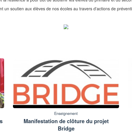
un soutien aux élèves de nos écoles au travers d'actions de prévention 
Enseignement
ts
Manifestation de clôture du projet
Bridge