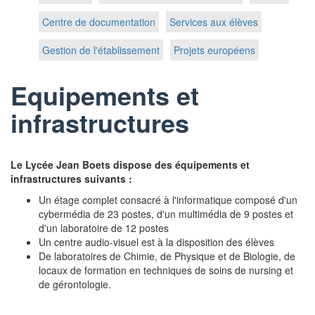
Centre de documentation
Services aux élèves
Gestion de l'établissement
Projets européens
Equipements et
infrastructures
Le Lycée Jean Boets dispose des équipements et
infrastructures suivants :
Un étage complet consacré à l'informatique composé d'un
cybermédia de 23 postes, d'un multimédia de 9 postes et
d'un laboratoire de 12 postes
Un centre audio-visuel est à la disposition des élèves
De laboratoires de Chimie, de Physique et de Biologie, de
locaux de formation en techniques de soins de nursing et
de gérontologie.