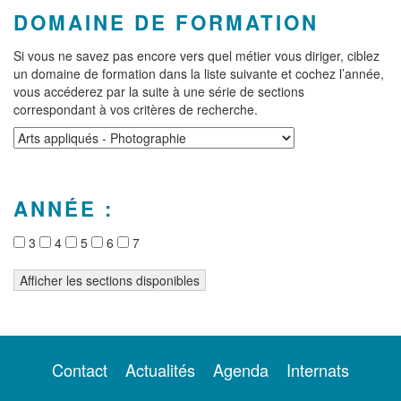
DOMAINE DE FORMATION
Si vous ne savez pas encore vers quel métier vous diriger, ciblez
un domaine de formation dans la liste suivante et cochez l’année,
vous accéderez par la suite à une série de sections
correspondant à vos critères de recherche.
ANNÉE :
3
4
5
6
7
Contact
Actualités
Agenda
Internats