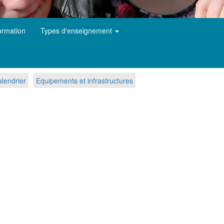
ormation
Types d'enseignement
lendrier
Equipements et infrastructures