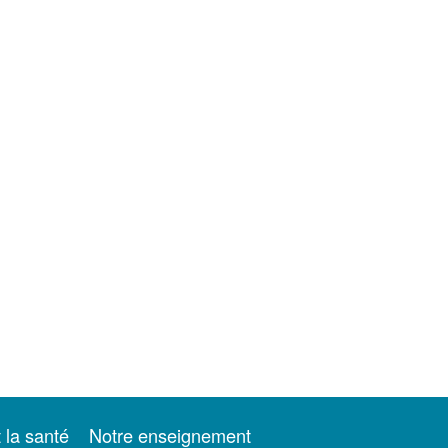
t la santé
Notre enseignement