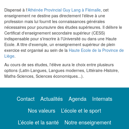
Dispensé à l'
Athénée Provincial Guy Lang à Flémalle
, cet
enseignement ne destine pas directement l'élève à une
profession mais lui fournit les connaissances générales
nécessaires pour poursuivre des études supérieures. Il délivre le
Certificat d'enseignement secondaire supérieur (CESS)
indispensable pour s'inscrire à l'Université ou dans une Haute
Ecole. A titre d'exemple, un enseignement supérieur de plein
exercice est organisé au sein de la
Haute Ecole de la Province de
Liège
.
Au cours de ses études, l'élève aura le choix entre plusieurs
options (Latin-Langues, Langues modernes, Littéraire-Histoire,
Maths-Sciences, Sciences économiques...).
Contact
Actualités
Agenda
Internats
Nos valeurs
L’école et le sport
L’école et la santé
Notre enseignement