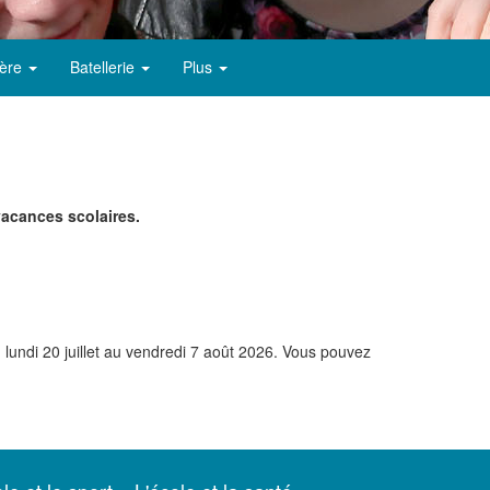
ère
Batellerie
Plus
vacances scolaires.
 lundi 20 juillet au vendredi 7 août 2026. Vous pouvez