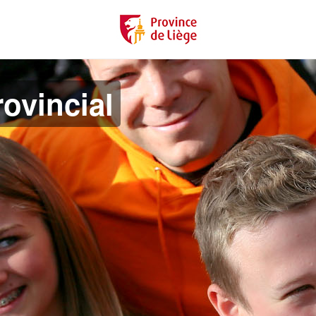
ovincial