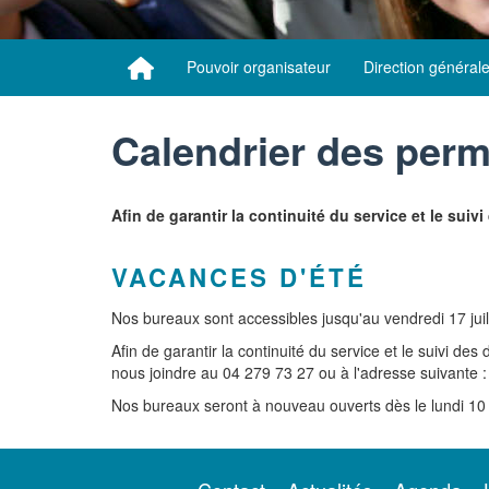
Pouvoir organisateur
Direction général
Calendrier des per
Afin de garantir la continuité du service et le su
VACANCES D'ÉTÉ
Nos bureaux sont accessibles jusqu'au vendredi 17 juil
Afin de garantir la continuité du service et le suivi 
nous joindre au 04 279 73 27 ou à l'adresse suivante 
Nos bureaux seront à nouveau ouverts dès le lundi 10