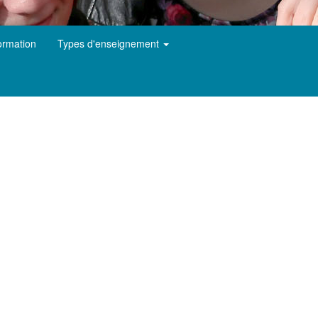
ormation
Types d'enseignement