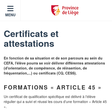
MENU
Certificats et
attestations
En fonction de sa situation et de son parcours au sein du
CEFA, l'élève pourra se voir délivrer différentes attestations
(d'orientation, de compétence, de réinsertion, de
fréquentation,...) ou certificats (CQ, CESS).
FORMATIONS « ARTICLE 45 »
Un certificat de qualification spécifique est délivré à l'élève
régulier qui a suivi et réussi les cours d'une formation « Article 45
».