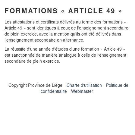
FORMATIONS « ARTICLE 49 »
Les attestations et certificats délivrés au terme des formations «
Article 49 » sont identiques à ceux de l'enseignement secondaire
de plein exercice, avec la mention qu'ils ont été délivrés dans
l'enseignement secondaire en alternance.
La réussite d'une année d'études d'une formation « Article 49 »
est sanctionnée de manière analogue à celle de l'enseignement
secondaire de plein exercice.
Copyright Province de Liège
Charte d'utilisation
Politique de
confidentialité
Webmaster