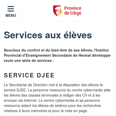
MENU
Services aux élèves
Soucieux du confort et du bien-être de ses élèves, l'Institut
Provincial d'Enseignement Secondaire de Herstal développe
toute une série de services :
SERVICE DJEE
Le Secrétariat de Direction met à la disposition des élèves le
service DJEE. La personne ressource du centre cybermedia aide
les élèves des classes terminales à rédiger des CV et à les
envoyer via Internet. Le centre cybermedia et sa personne
ressource aident les élèves de sixième pour les recherches
relatives à leurs mémoires et pour la mise en page.