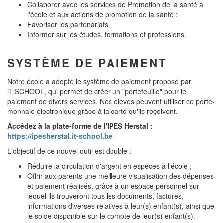
Collaborer avec les services de Promotion de la santé à
l'école et aux actions de promotion de la santé ;
Favoriser les partenariats ;
Informer sur les études, formations et professions.
SYSTÈME DE PAIEMENT
Notre école a adopté le système de paiement proposé par
iT.SCHOOL, qui permet de créer un "portefeuille" pour le
paiement de divers services. Nos élèves peuvent utiliser ce porte-
monnaie électronique grâce à la carte qu'ils reçoivent.
Accédez à la plate-forme de l'IPES Herstal :
https://ipesherstal.it-school.be
L'objectif de ce nouvel outil est double :
Réduire la circulation d'argent en espèces à l'école ;
Offrir aux parents une meilleure visualisation des dépenses
et paiement réalisés, grâce à un espace personnel sur
lequel ils trouveront tous les documents, factures,
informations diverses relatives à leur(s) enfant(s), ainsi que
le solde disponible sur le compte de leur(s) enfant(s).