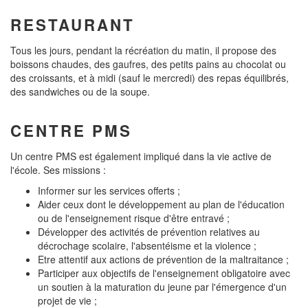
RESTAURANT
Tous les jours, pendant la récréation du matin, il propose des
boissons chaudes, des gaufres, des petits pains au chocolat ou
des croissants, et à midi (sauf le mercredi) des repas équilibrés,
des sandwiches ou de la soupe.
CENTRE PMS
Un centre PMS est également impliqué dans la vie active de
l'école. Ses missions :
Informer sur les services offerts ;
Aider ceux dont le développement au plan de l'éducation
ou de l'enseignement risque d'être entravé ;
Développer des activités de prévention relatives au
décrochage scolaire, l'absentéisme et la violence ;
Etre attentif aux actions de prévention de la maltraitance ;
Participer aux objectifs de l'enseignement obligatoire avec
un soutien à la maturation du jeune par l'émergence d'un
projet de vie ;