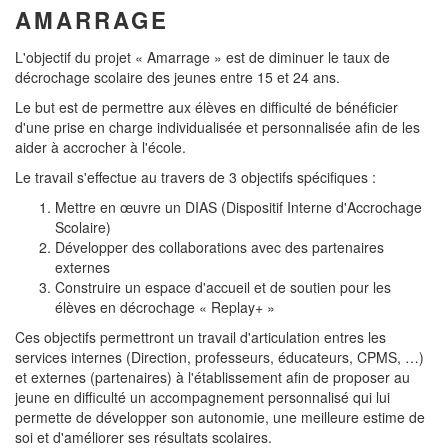
AMARRAGE
L'objectif du projet « Amarrage » est de diminuer le taux de
décrochage scolaire des jeunes entre 15 et 24 ans.
Le but est de permettre aux élèves en difficulté de bénéficier
d'une prise en charge individualisée et personnalisée afin de les
aider à accrocher à l'école.
Le travail s'effectue au travers de 3 objectifs spécifiques :
Mettre en œuvre un DIAS (Dispositif Interne d'Accrochage
Scolaire)
Développer des collaborations avec des partenaires
externes
Construire un espace d'accueil et de soutien pour les
élèves en décrochage « Replay+ »
Ces objectifs permettront un travail d'articulation entres les
services internes (Direction, professeurs, éducateurs, CPMS, …)
et externes (partenaires) à l'établissement afin de proposer au
jeune en difficulté un accompagnement personnalisé qui lui
permette de développer son autonomie, une meilleure estime de
soi et d'améliorer ses résultats scolaires.