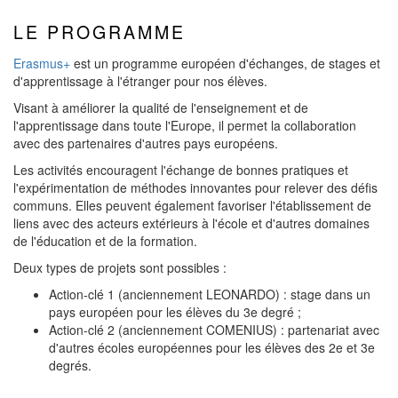
LE PROGRAMME
Erasmus+
est un programme européen d'échanges, de stages et
d'apprentissage à l'étranger pour nos élèves.
Visant à améliorer la qualité de l'enseignement et de
l'apprentissage dans toute l'Europe, il permet la collaboration
avec des partenaires d'autres pays européens.
Les activités encouragent l'échange de bonnes pratiques et
l'expérimentation de méthodes innovantes pour relever des défis
communs. Elles peuvent également favoriser l'établissement de
liens avec des acteurs extérieurs à l'école et d'autres domaines
de l'éducation et de la formation.
Deux types de projets sont possibles :
Action-clé 1 (anciennement LEONARDO) : stage dans un
pays européen pour les élèves du 3e degré ;
Action-clé 2 (anciennement COMENIUS) : partenariat avec
d'autres écoles européennes pour les élèves des 2e et 3e
degrés.