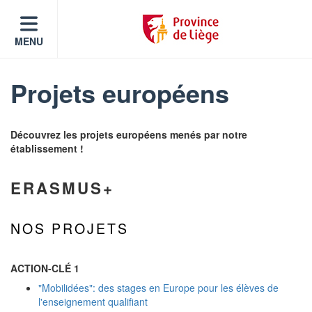
MENU
Projets européens
Découvrez les projets européens menés par notre
établissement !
ERASMUS+
NOS PROJETS
ACTION-CLÉ 1
"Mobilidées": des stages en Europe pour les élèves de
l'enseignement qualifiant