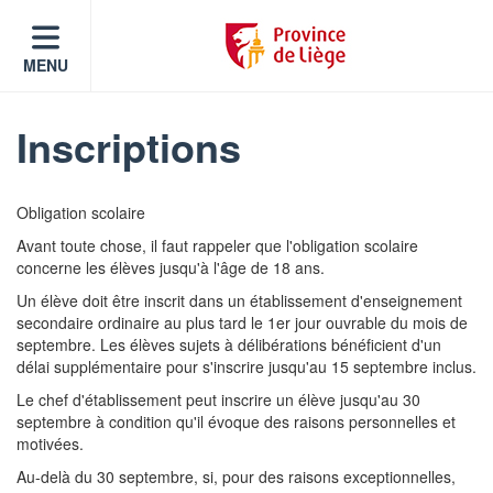
MENU
Inscriptions
Obligation scolaire
Avant toute chose, il faut rappeler que l'obligation scolaire
concerne les élèves jusqu'à l'âge de 18 ans.
Un élève doit être inscrit dans un établissement d'enseignement
secondaire ordinaire au plus tard le 1er jour ouvrable du mois de
septembre. Les élèves sujets à délibérations bénéficient d'un
délai supplémentaire pour s'inscrire jusqu'au 15 septembre inclus.
Le chef d'établissement peut inscrire un élève jusqu'au 30
septembre à condition qu'il évoque des raisons personnelles et
motivées.
Au-delà du 30 septembre, si, pour des raisons exceptionnelles,