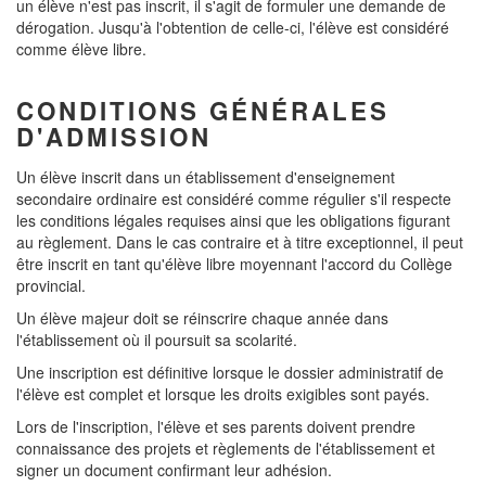
un élève n'est pas inscrit, il s'agit de formuler une demande de
dérogation. Jusqu'à l'obtention de celle-ci, l'élève est considéré
comme élève libre.
CONDITIONS GÉNÉRALES
D'ADMISSION
Un élève inscrit dans un établissement d'enseignement
secondaire ordinaire est considéré comme régulier s'il respecte
les conditions légales requises ainsi que les obligations figurant
au règlement. Dans le cas contraire et à titre exceptionnel, il peut
être inscrit en tant qu'élève libre moyennant l'accord du Collège
provincial.
Un élève majeur doit se réinscrire chaque année dans
l'établissement où il poursuit sa scolarité.
Une inscription est définitive lorsque le dossier administratif de
l'élève est complet et lorsque les droits exigibles sont payés.
Lors de l'inscription, l'élève et ses parents doivent prendre
connaissance des projets et règlements de l'établissement et
signer un document confirmant leur adhésion.