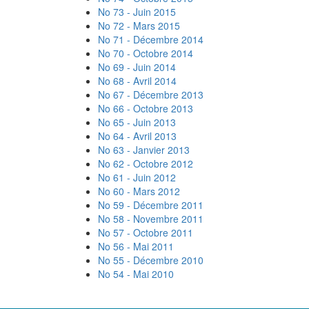
No 73 - Juin 2015
No 72 - Mars 2015
No 71 - Décembre 2014
No 70 - Octobre 2014
No 69 - Juin 2014
No 68 - Avril 2014
No 67 - Décembre 2013
No 66 - Octobre 2013
No 65 - Juin 2013
No 64 - Avril 2013
No 63 - Janvier 2013
No 62 - Octobre 2012
No 61 - Juin 2012
No 60 - Mars 2012
No 59 - Décembre 2011
No 58 - Novembre 2011
No 57 - Octobre 2011
No 56 - Mai 2011
No 55 - Décembre 2010
No 54 - Mai 2010