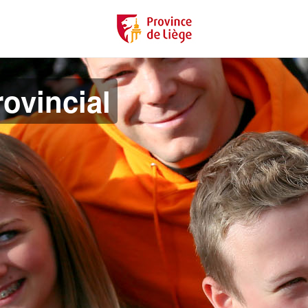
ovincial