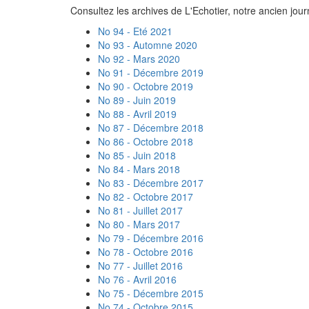
Consultez les archives de L'Echotier, notre ancien journ
No 94 - Eté 2021
No 93 - Automne 2020
No 92 - Mars 2020
No 91 - Décembre 2019
No 90 - Octobre 2019
No 89 - Juin 2019
No 88 - Avril 2019
No 87 - Décembre 2018
No 86 - Octobre 2018
No 85 - Juin 2018
No 84 - Mars 2018
No 83 - Décembre 2017
No 82 - Octobre 2017
No 81 - Juillet 2017
No 80 - Mars 2017
No 79 - Décembre 2016
No 78 - Octobre 2016
No 77 - Juillet 2016
No 76 - Avril 2016
No 75 - Décembre 2015
No 74 - Octobre 2015