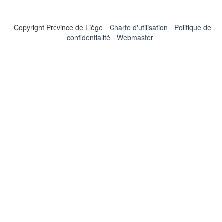
Copyright Province de Liège
Charte d'utilisation
Politique de
confidentialité
Webmaster