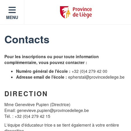
MENU
Contacts
Pour les inscriptions ou pour toute information
complémentaire, vous pouvez contacter :
Numéro général de l'école :
+32 (0)4 279 42 00
Adresse email de l'école :
epherstal@provincedeliege.be
DIRECTION
Mme Geneviève Pupien (Directrice)
Email: genevieve.pupien@provincedeliege.be
Tél. : +32 (0)4 279 42 15
L'équipe d'éducateur·trice·s se tient également à votre entière
disposition