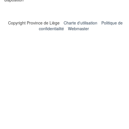
Copyright Province de Liège
Charte d'utilisation
Politique de
confidentialité
Webmaster