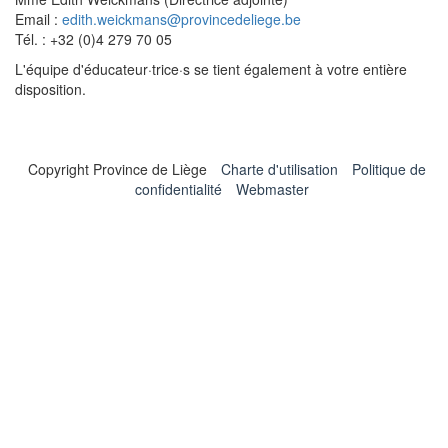
Email :
edith.weickmans@provincedeliege.be
Tél. : +32 (0)4 279 70 05
L'équipe d'éducateur·trice·s se tient également à votre entière
disposition.
Copyright Province de Liège
Charte d'utilisation
Politique de
confidentialité
Webmaster