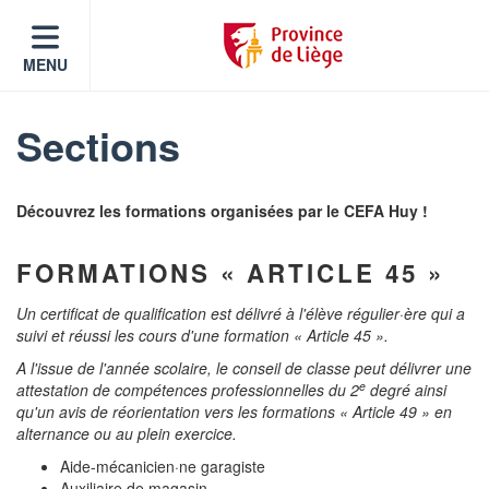
MENU
Sections
Découvrez les formations organisées par le CEFA Huy !
FORMATIONS « ARTICLE 45 »
Un certificat de qualification est délivré à l'élève régulier·ère qui a
suivi et réussi les cours d'une formation « Article 45 ».
A l'issue de l'année scolaire, le conseil de classe peut délivrer une
e
attestation de compétences professionnelles du 2
degré ainsi
qu'un avis de réorientation vers les formations « Article 49 » en
alternance ou au plein exercice.
Aide-mécanicien·ne garagiste
Auxiliaire de magasin