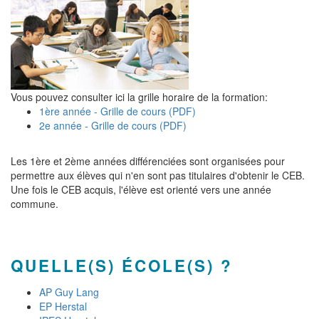
Vous pouvez consulter ici la grille horaire de la formation:
1ère année - Grille de cours (PDF)
2e année - Grille de cours (PDF)
Les 1ère et 2ème années différenciées sont organisées pour
permettre aux élèves qui n'en sont pas titulaires d'obtenir le CEB.
Une fois le CEB acquis, l'élève est orienté vers une année
commune.
QUELLE(S) ÉCOLE(S) ?
AP Guy Lang
EP Herstal