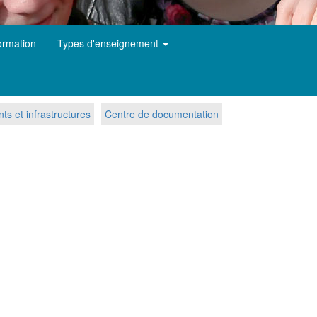
ormation
Types d'enseignement
s et infrastructures
Centre de documentation