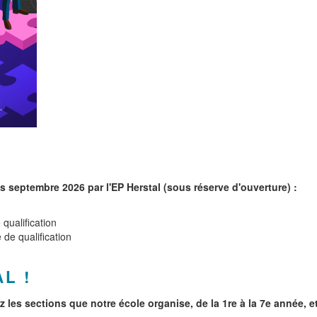
 septembre 2026 par l'EP Herstal (sous réserve d'ouverture) :
qualification
de qualification
L !
ez les sections que notre école organise, de la 1re à la 7e année, 