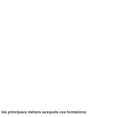
et les principaux métiers auxquels ces formations