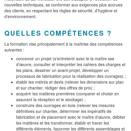
nouvelles techniques, se conformer aux exigences plus accrues
des clients, en respectant les règles de sécurité, d'hygiène et
d'environnement.
QUELLES COMPÉTENCES ?
La formation vise principalement à la maîtrise des compétences
suivantes :
concevoir un projet (s'entretenir avec le·la maître·sse
d'œuvre, consulter et interpréter les cahiers des charges et
les plans, dessiner un avant-projet, développer un
processus de fabrication pour la réalisation des ouvrages) ;
établir les métrés et devis (relever les dimensions sur plan
et sur chantier, rédiger des offres de prix) ;
acquérir les matières premières (comparer et choisir en
assurant la réception et le stockage) ;
construire des ouvrages en bois (relever les mesures
définitives sur chantier, déterminer les impératifs de
fabrication et de placement avec le maître d'œuvre, débiter
les matières et les transformer, établir et tracer les
différents éléments, façonner les différents assemblages et