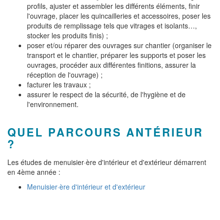
profils, ajuster et assembler les différents éléments, finir
l'ouvrage, placer les quincailleries et accessoires, poser les
produits de remplissage tels que vitrages et isolants…,
stocker les produits finis) ;
poser et/ou réparer des ouvrages sur chantier (organiser le
transport et le chantier, préparer les supports et poser les
ouvrages, procéder aux différentes finitions, assurer la
réception de l'ouvrage) ;
facturer les travaux ;
assurer le respect de la sécurité, de l'hygiène et de
l'environnement.
QUEL PARCOURS ANTÉRIEUR
?
Les études de menuisier·ère d'intérieur et d'extérieur démarrent
en 4ème année :
Menuisier·ère d'intérieur et d'extérieur