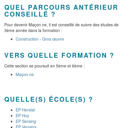
QUEL PARCOURS ANTÉRIEUR
CONSEILLÉ ?
Pour devenir Maçon·ne, il est conseillé de suivre des études de
3ème année dans la formation :
Construction - Gros œuvre
VERS QUELLE FORMATION ?
Cette section se poursuit en 5ème et 6ème :
Maçon·ne
QUELLE(S) ÉCOLE(S) ?
EP Herstal
EP Huy
EP Seraing
EP Verviers