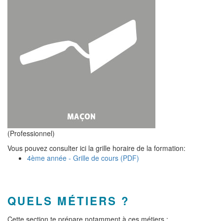
(Professionnel)
Vous pouvez consulter ici la grille horaire de la formation:
4ème année - Grille de cours (PDF)
QUELS MÉTIERS ?
Cette section te prépare notamment à ces métiers :