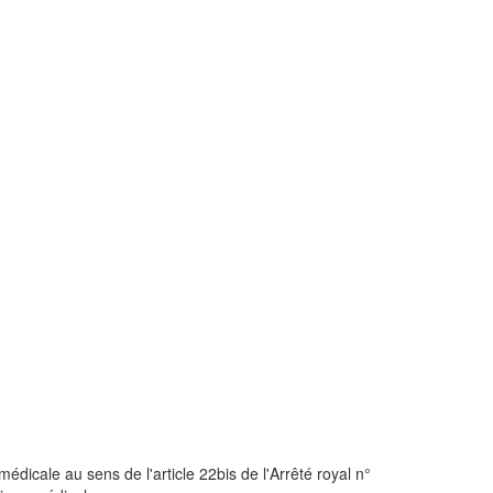
édicale au sens de l'article 22bis de l'Arrêté royal n°