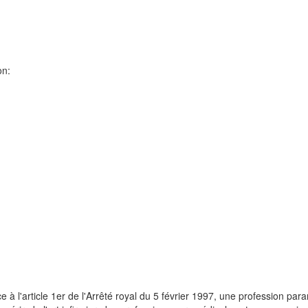
on:
à l'article 1er de l'Arrêté royal du 5 février 1997, une profession param