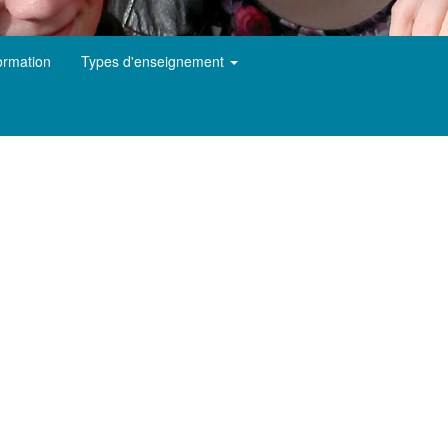
ormation
Types d'enseignement