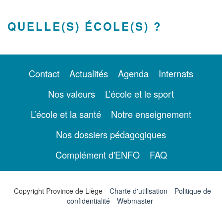
QUELLE(S) ÉCOLE(S) ?
Contact
Actualités
Agenda
Internats
Nos valeurs
L’école et le sport
L’école et la santé
Notre enseignement
Nos dossiers pédagogiques
Complément d'ENFO
FAQ
Copyright Province de Liège
Charte d'utilisation
Politique de
confidentialité
Webmaster