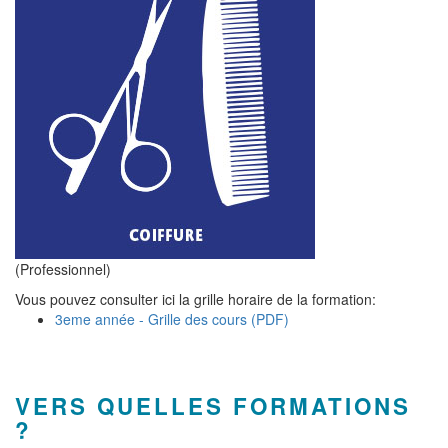
(Professionnel)
Vous pouvez consulter ici la grille horaire de la formation:
3eme année - Grille des cours (PDF)
VERS QUELLES FORMATIONS
?