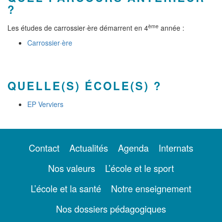
?
ème
Les études de carrossier·ère démarrent en 4
année :
Carrossier·ère
QUELLE(S) ÉCOLE(S) ?
EP Verviers
Contact
Actualités
Agenda
Internats
Nos valeurs
L’école et le sport
L’école et la santé
Notre enseignement
Nos dossiers pédagogiques