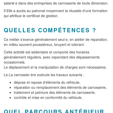
salarié·e dans des entreprises de carrosserie de toute dimension.
Il·Elle a accès au patronat moyennant la réussite d'une formation
qui attribue le certificat de gestion.
QUELLES COMPÉTENCES ?
Ce métier s'exerce généralement seul·e, en atelier de réparation,
en milieu souvent poussiéreux, bruyant et odorant.
Cette activité est sédentaire et comporte des horaires
généralement réguliers, avec cependant des dépassements
occasionnels.
Le déplacement et la manipulation de charges sont nécessaires.
Le·La carrossier·ère exécute les travaux suivants :
dépose et repose d'éléments du véhicule,
réparation ou remplacement des éléments de carrosserie,
traitement et peinture des éléments de carrosserie,
contrôle et mise en conformité du véhicule.
QUEL PARCOURS ANTÉRIEUR