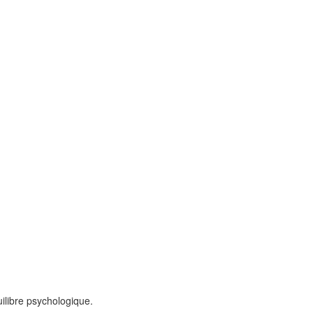
uilibre psychologique.