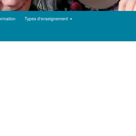
ormation
Types d'enseignement