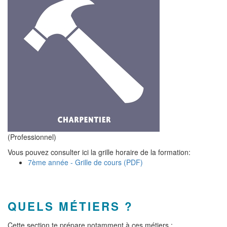
(Professionnel)
Vous pouvez consulter ici la grille horaire de la formation:
7ème année - Grille de cours (PDF)
QUELS MÉTIERS ?
Cette section te prépare notamment à ces métiers :