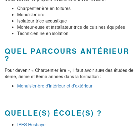
Charpentier·ère en toitures
Menuisier·ère
Isolateur·trice acoustique
Monteur·euse et installateur·trice de cuisines équipées
Technicien·ne en isolation
QUEL PARCOURS ANTÉRIEUR
?
Pour devenir « Charpentier·ère », il faut avoir suivi des études de
4ème, 5ème et 6ème années dans la formation :
Menuisier·ère d'intérieur et d'extérieur
QUELLE(S) ÉCOLE(S) ?
IPES Hesbaye