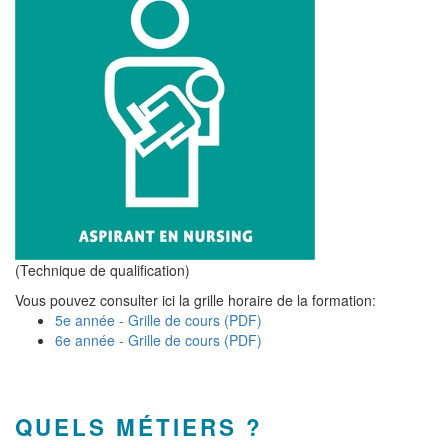
(Technique de qualification)
Vous pouvez consulter ici la grille horaire de la formation:
5e année - Grille de cours (PDF)
6e année - Grille de cours (PDF)
QUELS MÉTIERS ?