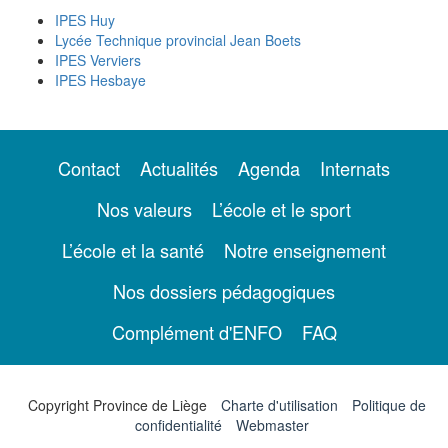
IPES Huy
Lycée Technique provincial Jean Boets
IPES Verviers
IPES Hesbaye
Contact
Actualités
Agenda
Internats
Nos valeurs
L’école et le sport
L’école et la santé
Notre enseignement
Nos dossiers pédagogiques
Complément d'ENFO
FAQ
Copyright Province de Liège
Charte d'utilisation
Politique de
confidentialité
Webmaster