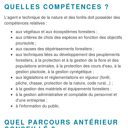
QUELLES COMPÉTENCES ?
L'agent·e technique de la nature et des forêts doit posséder des
compétences relatives :
aux végétaux et aux écosystèmes forestiers ;
aux critères de choix des espèces en fonction des objectifs
poursuivis ;
aux causes des dépérissements forestiers ;
aux techniques liées au développement des peuplements
forestiers, à la protection et à la gestion de la flore et des
populations animales, à la protection des cours d'eau, à la
gestion piscicole, à la gestion cynégétique ;
aux législations et réglementations en vigueur (forêt,
pêche, chasse, protection de la nature, code rural...) ;
à la gestion des matériels et équipements forestiers ;
à la gestion administrative et comptable du personnel et
d'une entreprise ;
à l'information du public.
QUEL PARCOURS ANTÉRIEUR