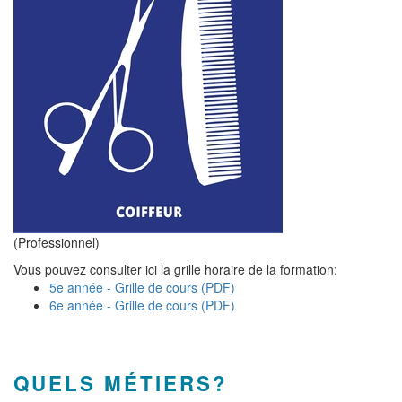
(Professionnel)
Vous pouvez consulter ici la grille horaire de la formation:
5e année - Grille de cours (PDF)
6e année - Grille de cours (PDF)
QUELS MÉTIERS?