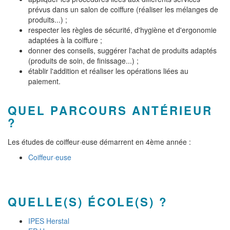
prévus dans un salon de coiffure (réaliser les mélanges de
produits...) ;
respecter les règles de sécurité, d'hygiène et d'ergonomie
adaptées à la coiffure ;
donner des conseils, suggérer l'achat de produits adaptés
(produits de soin, de finissage...) ;
établir l'addition et réaliser les opérations liées au
paiement.
QUEL PARCOURS ANTÉRIEUR
?
Les études de coiffeur·euse démarrent en 4ème année :
Coiffeur·euse
QUELLE(S) ÉCOLE(S) ?
IPES Herstal