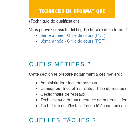
(Technique de qualification)
Vous pouvez consulter ici la grille horaire de la formati
5ème année - Grille de cours (PDF)
6ème année - Grille de cours (PDF)
QUELS MÉTIERS ?
Cette section te prépare notamment à ces métiers :
Administrateur·trice de réseaux
Concepteur·trice et installateur·trice de réseaux
Gestionnaire de réseaux
Technicien·ne de maintenance de matériel infor
Technicien·ne d'installation en télécommunicati
QUELLES TÂCHES ?