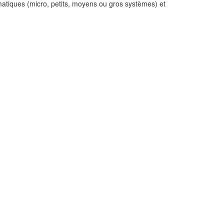
rmatiques (micro, petits, moyens ou gros systèmes) et