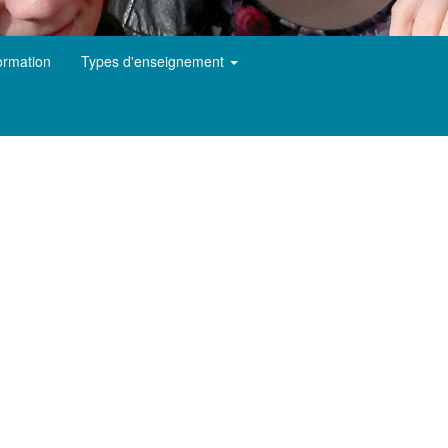
ormation
Types d'enseignement