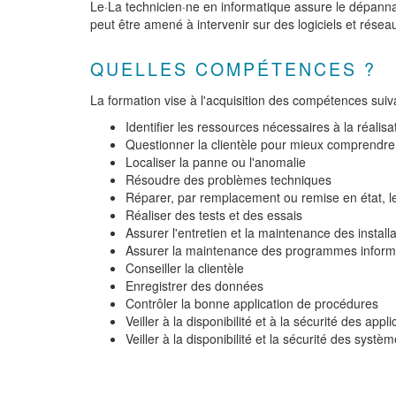
Le·La technicien·ne en informatique assure le dépannag
peut être amené à intervenir sur des logiciels et résea
QUELLES COMPÉTENCES ?
La formation vise à l'acquisition des compétences suiv
Identifier les ressources nécessaires à la réalis
Questionner la clientèle pour mieux comprendre 
Localiser la panne ou l'anomalie
Résoudre des problèmes techniques
Réparer, par remplacement ou remise en état, 
Réaliser des tests et des essais
Assurer l'entretien et la maintenance des install
Assurer la maintenance des programmes inform
Conseiller la clientèle
Enregistrer des données
Contrôler la bonne application de procédures
Veiller à la disponibilité et à la sécurité des app
Veiller à la disponibilité et la sécurité des systèm