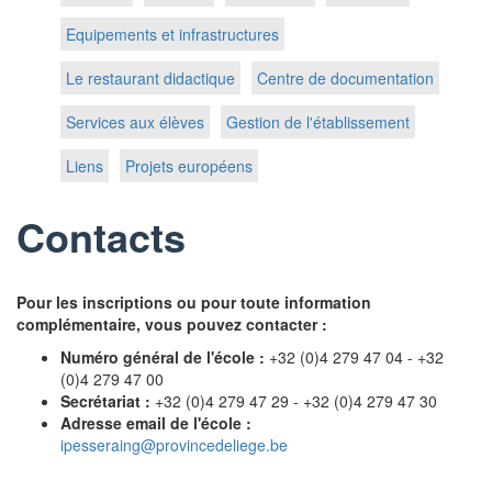
Equipements et infrastructures
Le restaurant didactique
Centre de documentation
Services aux élèves
Gestion de l'établissement
Liens
Projets européens
Contacts
Pour les inscriptions ou pour toute information
complémentaire, vous pouvez contacter :
Numéro général de l'école :
+32 (0)4 279 47 04 - +32
(0)4 279 47 00
Secrétariat :
+32 (0)4 279 47 29 - +32 (0)4 279 47 30
Adresse email de l'école :
ipesseraing@provincedeliege.be