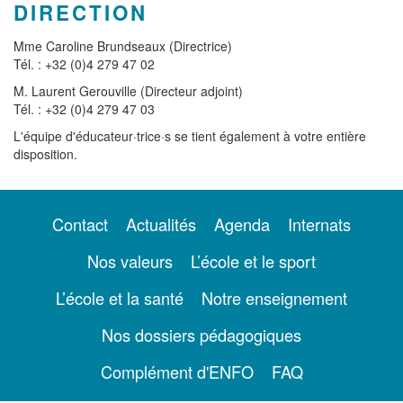
DIRECTION
Mme Caroline Brundseaux (Directrice)
Tél. : +32 (0)4 279 47 02
M. Laurent Gerouville (Directeur adjoint)
Tél. : +32 (0)4 279 47 03
L'équipe d'éducateur·trice·s se tient également à votre entière
disposition.
Contact
Actualités
Agenda
Internats
Nos valeurs
L’école et le sport
L’école et la santé
Notre enseignement
Nos dossiers pédagogiques
Complément d'ENFO
FAQ