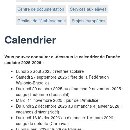
Centre de documentation
Services aux élèves
Gestion de l'établissement
Projets européens
Calendrier
Vous pouvez consulter ci-dessous le calendrier de l'année
scolaire 2025-2026 :
Lundi 25 août 2025 : rentrée scolaire
Samedi 27 septembre 2025 : fête de la Fédération
Wallonie-Bruxelles
Du lundi 20 octobre 2025 au dimanche 2 novembre 2025 :
congé d'automne (Toussaint)
Mardi 11 novembre 2025 : jour de l'Armistice
Du lundi 22 décembre 2025 au dimanche 4 janvier 2026 :
vacances d'hiver (Noël)
Du lundi 16 février 2026 au dimanche 1er mars 2026 :
congé de détente (Carnaval)
Lundi 6 avril 2026 : lundi de Pâques