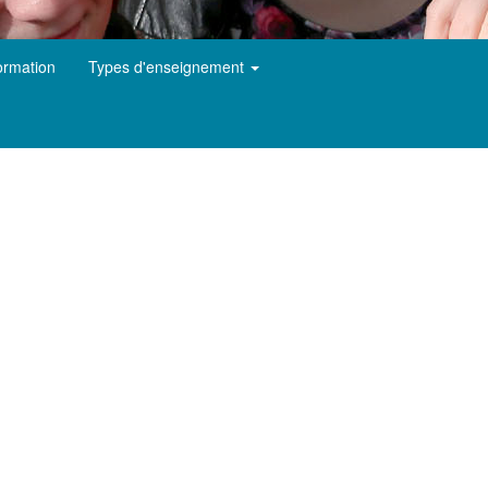
ormation
Types d'enseignement