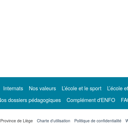
Internats
Nos valeurs
L’école et le sport
L’école e
os dossiers pédagogiques
Complément d'ENFO
FA
 Province de Liège
Charte d'utilisation
Politique de confidentialité
W