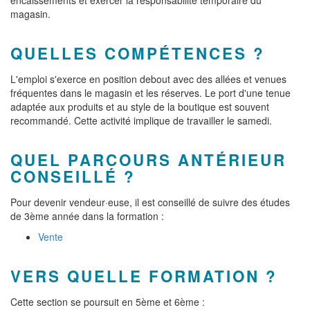
encaissements et exercer la responsabilité temporaire du
magasin.
QUELLES COMPÉTENCES ?
L'emploi s'exerce en position debout avec des allées et venues
fréquentes dans le magasin et les réserves. Le port d'une tenue
adaptée aux produits et au style de la boutique est souvent
recommandé. Cette activité implique de travailler le samedi.
QUEL PARCOURS ANTÉRIEUR
CONSEILLÉ ?
Pour devenir vendeur·euse, il est conseillé de suivre des études
de 3ème année dans la formation :
Vente
VERS QUELLE FORMATION ?
Cette section se poursuit en 5ème et 6ème :